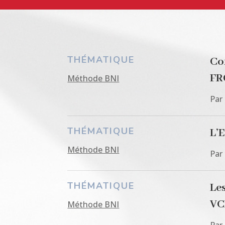
THÉMATIQUE
Co
FR
Méthode BNI
Par
THÉMATIQUE
L’
Méthode BNI
Par
THÉMATIQUE
Les
VC
Méthode BNI
Par