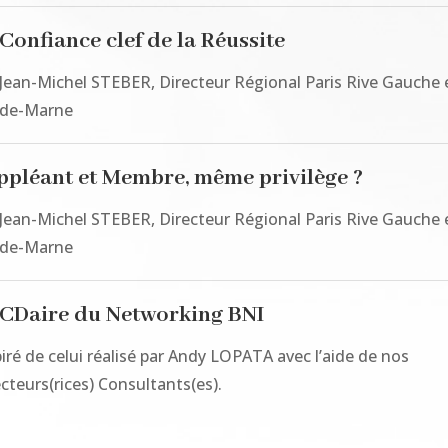
Confiance clef de la Réussite
 Jean-Michel STEBER, Directeur Régional Paris Rive Gauche 
-de-Marne
ppléant et Membre, même privilège ?
 Jean-Michel STEBER, Directeur Régional Paris Rive Gauche 
-de-Marne
CDaire du Networking BNI
iré de celui réalisé par Andy LOPATA avec l’aide de nos
cteurs(rices) Consultants(es).