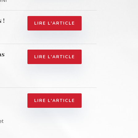
 !
LIRE L'ARTICLE
as
LIRE L'ARTICLE
LIRE L'ARTICLE
et