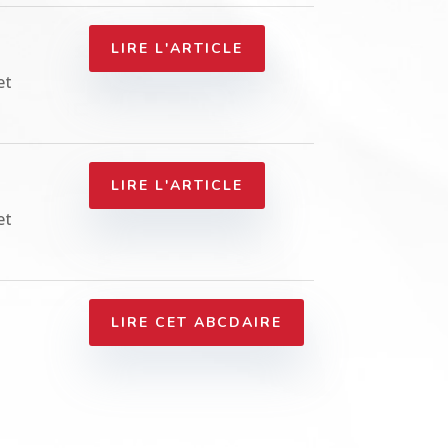
LIRE L'ARTICLE
et
LIRE L'ARTICLE
et
LIRE CET ABCDAIRE