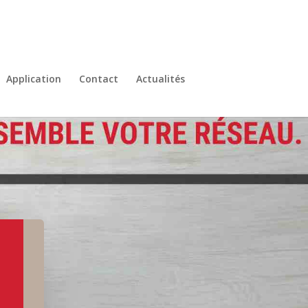
Application
Contact
Actualités