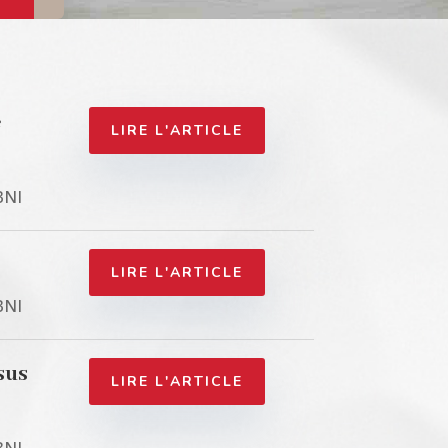
e
LIRE L'ARTICLE
BNI
LIRE L'ARTICLE
BNI
sus
LIRE L'ARTICLE
BNI