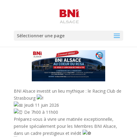
Sélectionner une page
BNI Alsace investit un lieu mythique : le Racing Club de
Strasbourg
Jeudi 11 juin 2026
De 7h00 à 11h00
Préparez-vous à vivre une matinée exceptionnelle,
pensée spécialement pour les Membres BNI Alsace,
dans un cadre prestigieux et inédit