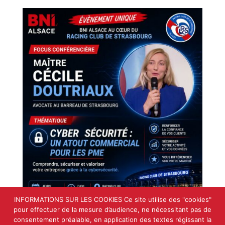
INFORMATIONS SUR LES COOKIES Ce site utilise des "cookies"
pour effectuer de la mesure d’audience, ne nécessitant pas de
consentement préalable, en application des textes régissant la