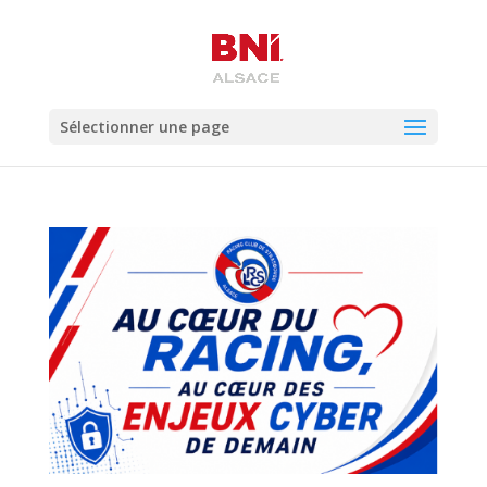
Sélectionner une page