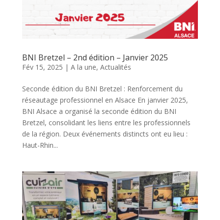
BNI Bretzel – 2nd édition – Janvier 2025
Fév 15, 2025
|
A la une
,
Actualités
Seconde édition du BNI Bretzel : Renforcement du
réseautage professionnel en Alsace En janvier 2025,
BNI Alsace a organisé la seconde édition du BNI
Bretzel, consolidant les liens entre les professionnels
de la région. Deux événements distincts ont eu lieu :
Haut-Rhin...