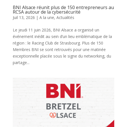
BNI Alsace réunit plus de 150 entrepreneurs au
RCSA autour de la cybersécurité
Juil 13, 2026
|
A la une
,
Actualités
Le jeudi 11 juin 2026, BNI Alsace a organisé un
événement inédit au sein d’un lieu emblématique de la
région : le Racing Club de Strasbourg. Plus de 150
Membres BNI se sont retrouvés pour une matinée
exceptionnelle placée sous le signe du networking, du
partage...