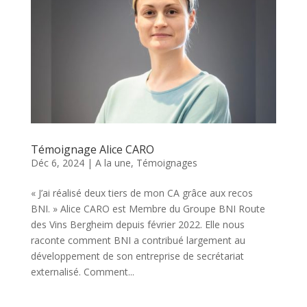
Témoignage Alice CARO
Déc 6, 2024
|
A la une
,
Témoignages
« J’ai réalisé deux tiers de mon CA grâce aux recos
BNI. » Alice CARO est Membre du Groupe BNI Route
des Vins Bergheim depuis février 2022. Elle nous
raconte comment BNI a contribué largement au
développement de son entreprise de secrétariat
externalisé. Comment...