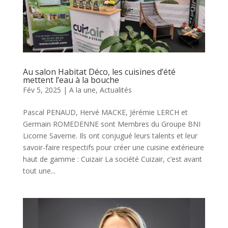
Au salon Habitat Déco, les cuisines d’été
mettent l’eau à la bouche
Fév 5, 2025
|
A la une
,
Actualités
Pascal PENAUD, Hervé MACKE, Jérémie LERCH et
Germain ROMEDENNE sont Membres du Groupe BNI
Licorne Saverne. Ils ont conjugué leurs talents et leur
savoir-faire respectifs pour créer une cuisine extérieure
haut de gamme : Cuizair La société Cuizair, c’est avant
tout une...