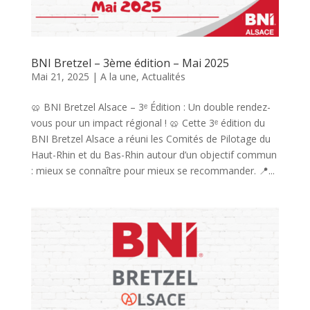
BNI Bretzel – 3ème édition – Mai 2025
Mai 21, 2025
|
A la une
,
Actualités
🥨 BNI Bretzel Alsace – 3ᵉ Édition : Un double rendez-
vous pour un impact régional ! 🥨 Cette 3ᵉ édition du
BNI Bretzel Alsace a réuni les Comités de Pilotage du
Haut-Rhin et du Bas-Rhin autour d’un objectif commun
: mieux se connaître pour mieux se recommander. 📍...