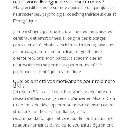
ce qui vous distingue de vos concurrents ?
Ma spécialité repose sur une approche unique qui allie
neurosciences, psychologie, coaching thérapeutique et
l’énergétique.
Je me distingue par une lecture fine des mécanismes
cérébraux et émotionnels à l’origine des blocages
(stress, anxiété, phobies, schémas limitants), avec un
accompagnement personnalisé, pragmatique et
orienté résultats. Mon parcours académique en
neurosciences me permet d’apporter une réelle
profondeur scientifique à la pratique.
Quelles ont été vos motivations pour rejoindre
BNI ?
J’ai rejoint BNI avec l’objectif originel de rejoindre un
réseau d’affaires, car je venais d’arriver en Alsace. Cela
m’a permis de développer mon activité dans un cadre
structuré, fondé sur la confiance, sur la
recommandation qualitative et sur la construction de
relations humaines durables. Je souhaitais également