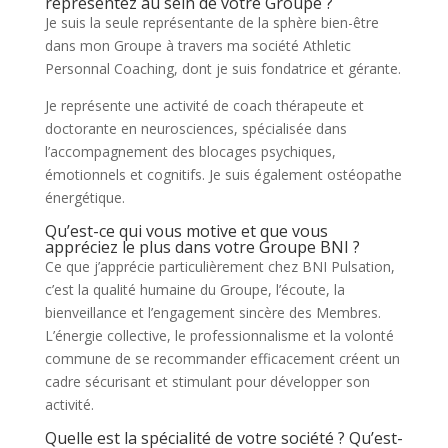
représentez au sein de votre Groupe ?
Je suis la seule représentante de la sphère bien-être
dans mon Groupe à travers ma société Athletic
Personnal Coaching, dont je suis fondatrice et gérante.
Je représente une activité de coach thérapeute et
doctorante en neurosciences, spécialisée dans
l’accompagnement des blocages psychiques,
émotionnels et cognitifs. Je suis également ostéopathe
énergétique.
Qu’est-ce qui vous motive et que vous
appréciez le plus dans votre Groupe BNI ?
Ce que j’apprécie particulièrement chez BNI Pulsation,
c’est la qualité humaine du Groupe, l’écoute, la
bienveillance et l’engagement sincère des Membres.
L’énergie collective, le professionnalisme et la volonté
commune de se recommander efficacement créent un
cadre sécurisant et stimulant pour développer son
activité.
Quelle est la spécialité de votre société ? Qu’est-