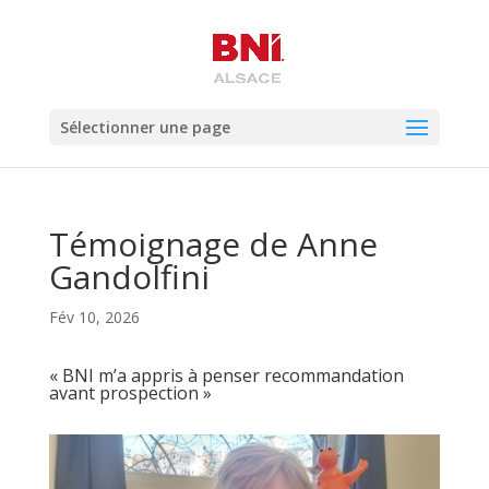
Sélectionner une page
Témoignage de Anne
Gandolfini
Fév 10, 2026
« BNI m’a appris à penser recommandation
avant prospection »