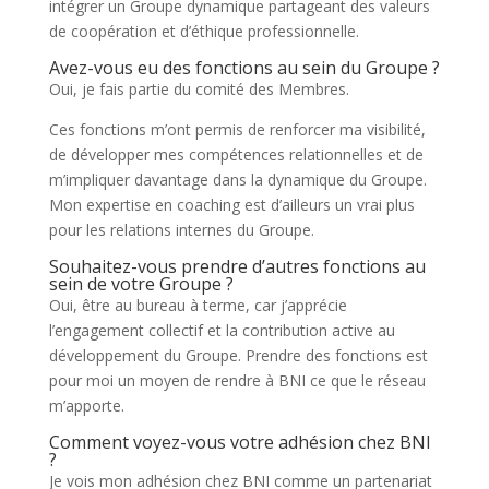
intégrer un Groupe dynamique partageant des valeurs
de coopération et d’éthique professionnelle.
Avez-vous eu des fonctions au sein du Groupe ?
Oui, je fais partie du comité des Membres.
Ces fonctions m’ont permis de renforcer ma visibilité,
de développer mes compétences relationnelles et de
m’impliquer davantage dans la dynamique du Groupe.
Mon expertise en coaching est d’ailleurs un vrai plus
pour les relations internes du Groupe.
Souhaitez-vous prendre d’autres fonctions au
sein de votre Groupe ?
Oui, être au bureau à terme, car j’apprécie
l’engagement collectif et la contribution active au
développement du Groupe. Prendre des fonctions est
pour moi un moyen de rendre à BNI ce que le réseau
m’apporte.
Comment voyez-vous votre adhésion chez BNI
?
Je vois mon adhésion chez BNI comme un partenariat