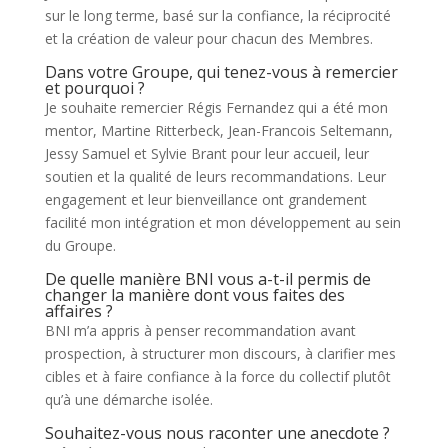
sur le long terme, basé sur la confiance, la réciprocité
et la création de valeur pour chacun des Membres.
Dans votre Groupe, qui tenez-vous à remercier
et pourquoi ?
Je souhaite remercier Régis Fernandez qui a été mon
mentor, Martine Ritterbeck, Jean-Francois Seltemann,
Jessy Samuel et Sylvie Brant pour leur accueil, leur
soutien et la qualité de leurs recommandations. Leur
engagement et leur bienveillance ont grandement
facilité mon intégration et mon développement au sein
du Groupe.
De quelle manière BNI vous a-t-il permis de
changer la manière dont vous faites des
affaires ?
BNI m’a appris à penser recommandation avant
prospection, à structurer mon discours, à clarifier mes
cibles et à faire confiance à la force du collectif plutôt
qu’à une démarche isolée.
Souhaitez-vous nous raconter une anecdote ?