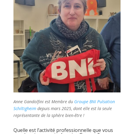
Anne Gandolfini est Membre du
Groupe BNI Pulsation
Schiltigheim
depuis mars 2025, dont elle est la seule
représentante de la sphère bien-être !
Quelle est l’activité professionnelle que vous