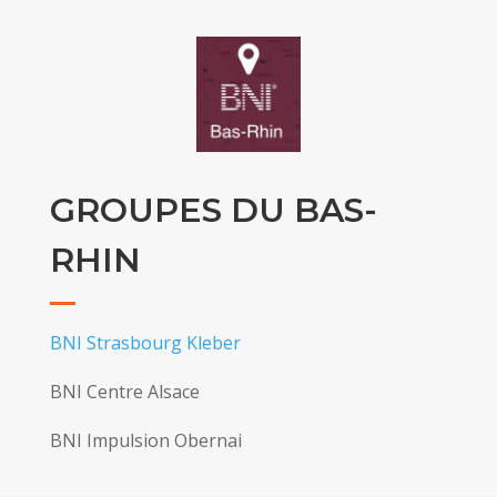
GROUPES DU BAS-
RHIN
BNI Strasbourg Kleber
BNI Centre Alsace
BNI Impulsion Obernai