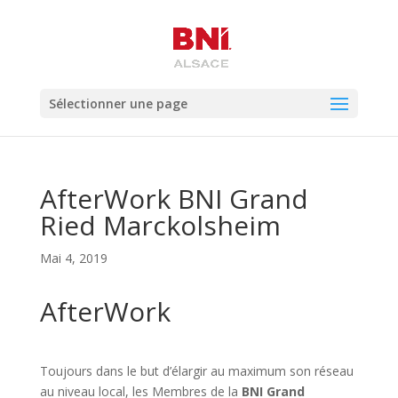
Sélectionner une page
AfterWork BNI Grand
Ried Marckolsheim
Mai 4, 2019
AfterWork
Toujours dans le but d’élargir au maximum son réseau
au niveau local, les Membres de la
BNI Grand