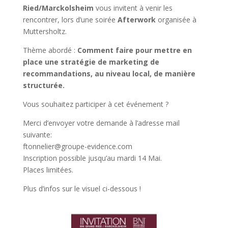
Ried/Marckolsheim
vous invitent à venir les
rencontrer, lors d’une soirée
Afterwork
organisée à
Muttersholtz.
Thème abordé :
Comment faire pour mettre en
place une stratégie de marketing de
recommandations, au niveau local, de manière
structurée.
Vous souhaitez participer à cet événement ?
Merci d’envoyer votre demande à l’adresse mail
suivante:
ftonnelier@groupe-evidence.com
Inscription possible jusqu’au mardi 14 Mai.
Places limitées.
Plus d’infos sur le visuel ci-dessous !