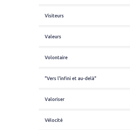
Visiteurs
Valeurs
Volontaire
"Vers l'infini et au-delà"
Valoriser
Vélocité