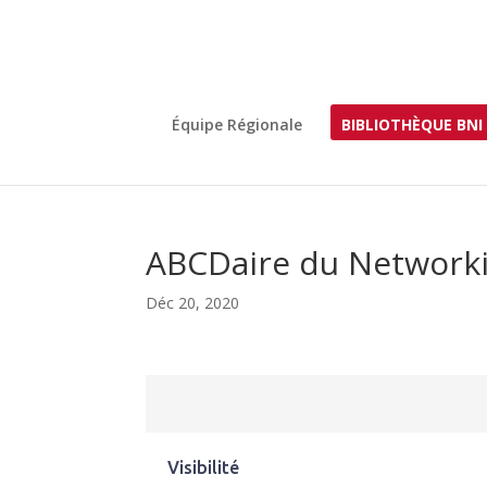
Équipe Régionale
BIBLIOTHÈQUE BNI
ABCDaire du Networkin
Déc 20, 2020
Visibilité