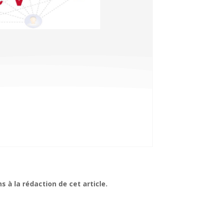
s à la rédaction de cet article.