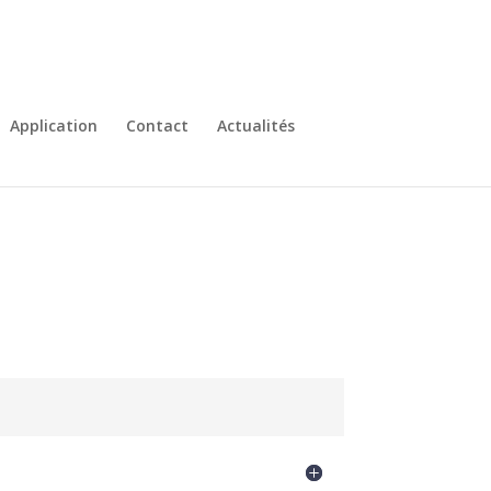
Application
Contact
Actualités